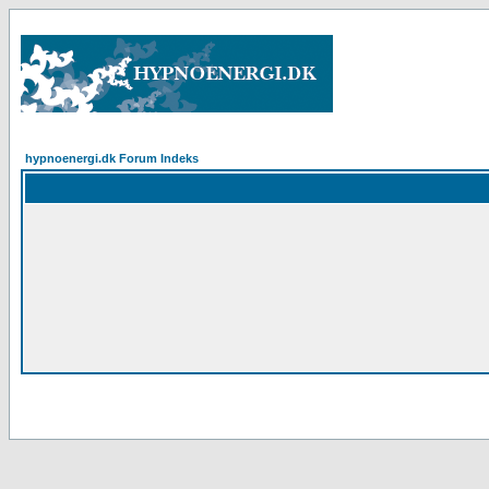
hypnoenergi.dk Forum Indeks