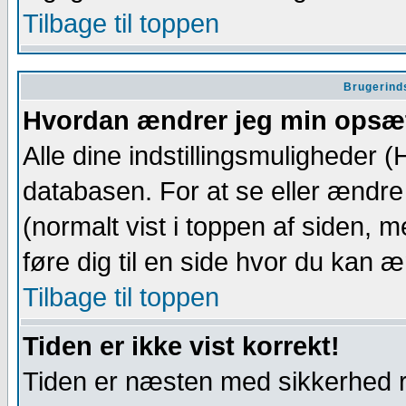
Tilbage til toppen
Brugerinds
Hvordan ændrer jeg min opsæ
Alle dine indstillingsmuligheder 
databasen. For at se eller ændre
(normalt vist i toppen af siden, men
føre dig til en side hvor du kan
Tilbage til toppen
Tiden er ikke vist korrekt!
Tiden er næsten med sikkerhed rig