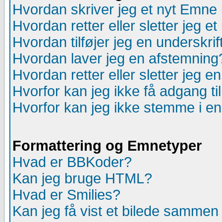
Hvordan skriver jeg et nyt Emne 
Hvordan retter eller sletter jeg e
Hvordan tilføjer jeg en underskrif
Hvordan laver jeg en afstemning
Hvordan retter eller sletter jeg 
Hvorfor kan jeg ikke få adgang ti
Hvorfor kan jeg ikke stemme i e
Formattering og Emnetyper
Hvad er BBKoder?
Kan jeg bruge HTML?
Hvad er Smilies?
Kan jeg få vist et bilede samme