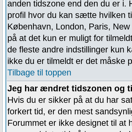
anden tidszone end den du er i. Hv
profil hvor du kan sætte hvilken t
København, London, Paris, New
på at det kun er muligt for tilme
de fleste andre indstillinger kun 
ikke du er tilmeldt er det måske på
Tilbage til toppen
Jeg har ændret tidszonen og ti
Hvis du er sikker på at du har sat
forkert tid, er den mest sandsynl
Forummet er ikke designet til at 