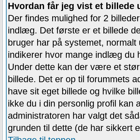
Hvordan får jeg vist et billed
Der findes mulighed for 2 billede
indlæg. Det første er et billede de
bruger har på systemet, normalt 
indikerer hvor mange indlæg du har
Under dette kan der være et størr
billede. Det er op til forummets 
have sit eget billede og hvilke b
ikke du i din personlig profil kan a
administratoren har valgt det s
grunden til dette (de har sikkert e