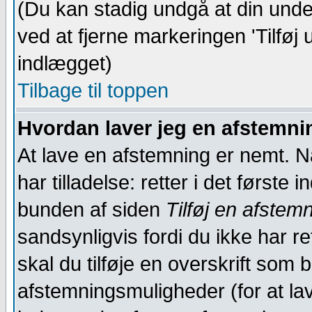
(Du kan stadig undgå at din unde
ved at fjerne markeringen 'Tilføj 
indlægget)
Tilbage til toppen
Hvordan laver jeg en afstemn
At lave en afstemning er nemt. Nå
har tilladelse: retter i det første
bunden af siden
Tilføj en afstem
sandsynligvis fordi du ikke har re
skal du tilføje en overskrift som
afstemningsmuligheder (for at la