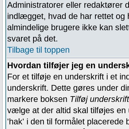
Administratorer eller redaktører d
indlægget, hvad de har rettet o
almindelige brugere ikke kan slett
svaret på det.
Tilbage til toppen
Hvordan tilføjer jeg en undersk
For et tilføje en underskrift i et 
underskrift. Dette gøres under din
markere boksen
Tilføj underskrift
vælge at der altid skal tilføjes en
'hak' i den til formålet placerede