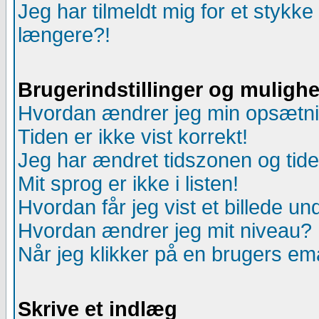
Jeg har tilmeldt mig for et stykke
længere?!
Brugerindstillinger og muligh
Hvordan ændrer jeg min opsætn
Tiden er ikke vist korrekt!
Jeg har ændret tidszonen og tiden
Mit sprog er ikke i listen!
Hvordan får jeg vist et billede u
Hvordan ændrer jeg mit niveau?
Når jeg klikker på en brugers ema
Skrive et indlæg