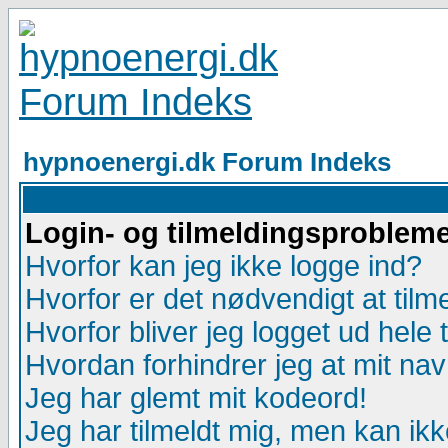
hypnoenergi.dk Forum Indeks
Login- og tilmeldingsproblem
Hvorfor kan jeg ikke logge ind?
Hvorfor er det nødvendigt at tilm
Hvorfor bliver jeg logget ud hele 
Hvordan forhindrer jeg at mit na
Jeg har glemt mit kodeord!
Jeg har tilmeldt mig, men kan ikk