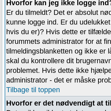
Hvorfor kan jeg ikke logge ind
Er du tilmeldt? Det er absolut nød
kunne logge ind. Er du udelukket 
hvis du er)? Hvis dette er tilfæl
forummets administrator for at fin
tilmeldingsblanketten og ikke er 
skal du kontrollere dit brugernav
problemet. Hvis dette ikke hjæl
administrator - det er måske pro
Tilbage til toppen
Hvorfor er det nødvendigt at t