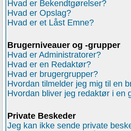
Hvad er Bekendtgørelser?
Hvad er Opslag?
Hvad er et Låst Emne?
Brugerniveauer og -grupper
Hvad er Administratorer?
Hvad er en Redaktør?
Hvad er brugergrupper?
Hvordan tilmelder jeg mig til en
Hvordan bliver jeg redaktør i en
Private Beskeder
Jeg kan ikke sende private besk