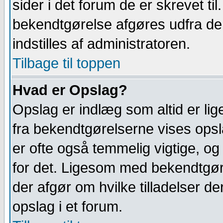
sider i det forum de er skrevet til
bekendtgørelse afgøres udfra de 
indstilles af administratoren.
Tilbage til toppen
Hvad er Opslag?
Opslag er indlæg som altid er lig
fra bekendtgørelserne vises opsl
er ofte også temmelig vigtige, o
for det. Ligesom med bekendtgør
der afgør om hvilke tilladelser d
opslag i et forum.