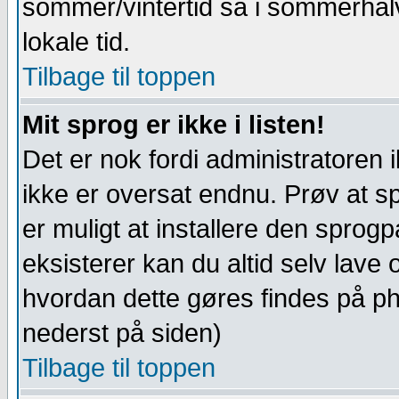
sommer/vintertid så i sommerhalvår
lokale tid.
Tilbage til toppen
Mit sprog er ikke i listen!
Det er nok fordi administratoren ik
ikke er oversat endnu. Prøv at 
er muligt at installere den sprog
eksisterer kan du altid selv lav
hvordan dette gøres findes på 
nederst på siden)
Tilbage til toppen