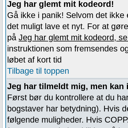
Jeg har glemt mit kodeord!
Gå ikke i panik! Selvom det ikke 
det muligt lave et nyt. For at gøre
på
Jeg har glemt mit kodeord, se
instruktionen som fremsendes og 
løbet af kort tid
Tilbage til toppen
Jeg har tilmeldt mig, men kan 
Først bør du kontrollere at du har
bogstaver har betydning). Hvis de
følgende muligheder. Hvis COPPA-