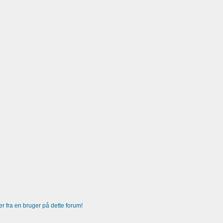
 fra en bruger på dette forum!